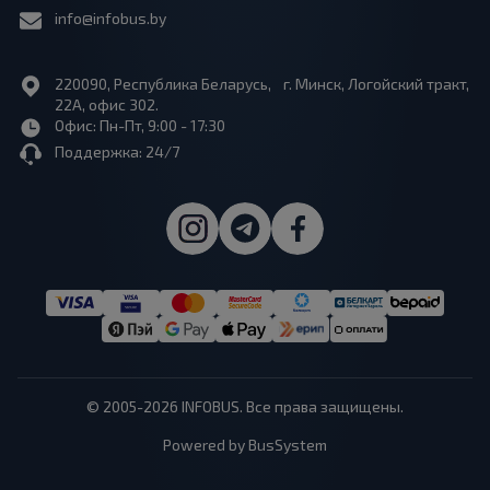
info@infobus.by
220090, Республика Беларусь, г. Минск, Логойский тракт,
22А, офис 302.
Офис: Пн-Пт, 9:00 - 17:30
Поддержка: 24/7
© 2005-2026 INFOBUS. Все права защищены.
Powered by BusSystem