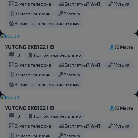
Билет в телефоне
Бесплатный Wi-Fi
Музыка
Климат-контроль
Розетка
Возможна перевозка животных
YUTONG ZK6122 H9
53 Места
ТВ
1 шт. багажа бесплатно
Билет в телефоне
Бесплатный Wi-Fi
Музыка
Климат-контроль
Розетка
Возможна перевозка животных
YUTONG ZK6122 H9
53 Места
ТВ
1 шт. багажа бесплатно
Билет в телефоне
Бесплатный Wi-Fi
Музыка
Климат-контроль
Розетка