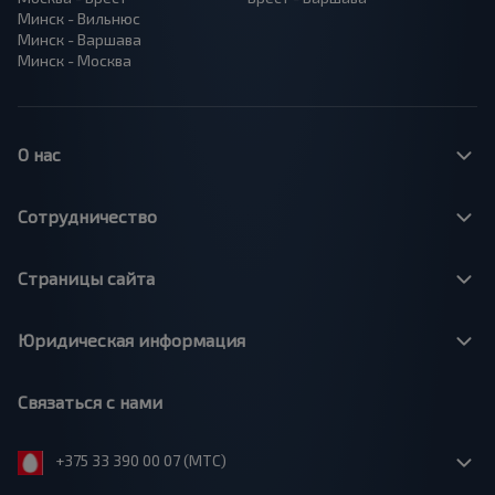
Минск - Вильнюс
Минск - Варшава
Минск - Москва
О нас
Сотрудничество
Страницы сайта
Юридическая информация
Связаться с нами
+375 33 390 00 07 (МТС)