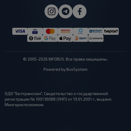
© 2005-2026 INFOBUS. Все права защищены.
Powered by BusSystem
ОДО "Белтранском", Свидетельство о государтвенной
регистрации № 100136088 (УНП) от 19.01.2001 г., выдано
Мингорисполкомом.
1