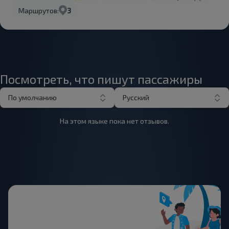
Маршрутов:
3
Посмотреть, что пишут пассажиры
По умолчанию
Русский
На этом языке пока нет отзывов.