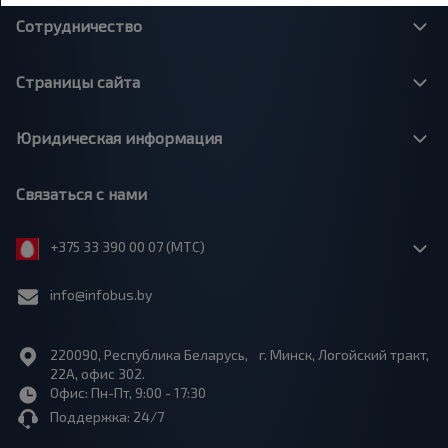
Сотрудничество
Страницы сайта
Юридическая информация
Связаться с нами
+375 33 390 00 07 (МТС)
info@infobus.by
220090, Республика Беларусь, г. Минск, Логойский тракт,
22А, офис 302.
Офис: Пн-Пт, 9:00 - 17:30
Поддержка: 24/7