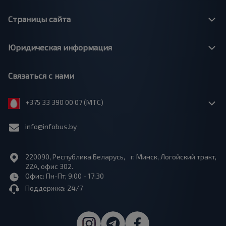
Страницы сайта
Юридическая информация
Связаться с нами
+375 33 390 00 07 (МТС)
info@infobus.by
220090, Республика Беларусь, г. Минск, Логойский тракт,
22А, офис 302.
Офис: Пн-Пт, 9:00 - 17:30
Поддержка: 24/7