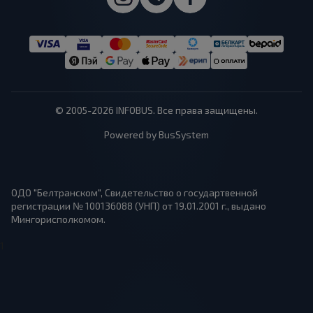
© 2005-2026 INFOBUS. Все права защищены.
Powered by BusSystem
ОДО "Белтранском", Свидетельство о государтвенной
регистрации № 100136088 (УНП) от 19.01.2001 г., выдано
Мингорисполкомом.
1