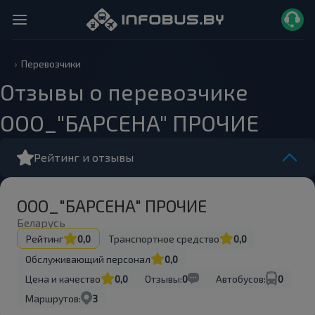
Перевозчики
Отзывы о перевозчике
ООО_"БАРСЕНА" ПРОЧИЕ
Рейтинг и отзывы
ООО_"БАРСЕНА" ПРОЧИЕ
Беларусь
Рейтинг
0,0
Транспортное средство
0,0
Обслуживающий персонал
0,0
Цена и качество
0,0
Отзывы:
0
Автобусов:
0
Маршрутов:
3