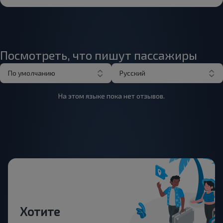
Посмотреть, что пишут пассажиры
По умолчанию
Русский
На этом языке пока нет отзывов.
Хотите