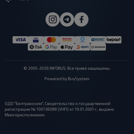
© 2005-2026 INFOBUS. Все права защищены.
Powered by BusSystem
ОДО "Белтранском", Свидетельство о государтвенной
регистрации № 100136088 (УНП) от 19.01.2001 г., выдано
Мингорисполкомом.
1