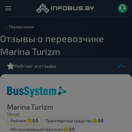
Перевозчики
Отзывы о перевозчике
Marina Turizm
Рейтинг и отзывы
Marina Turizm
Чехия
Рейтинг
0,0
Транспортное средство
0,0
Обслуживающий персонал
0,0