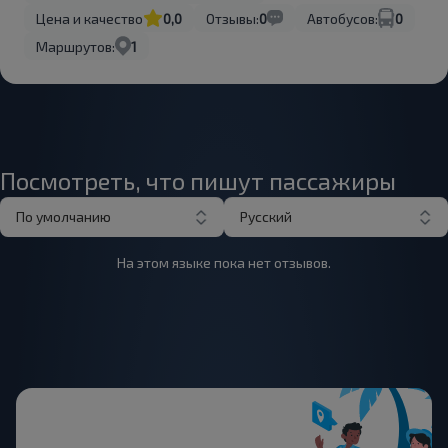
Цена и качество
0,0
Отзывы:
0
Автобусов:
0
Маршрутов:
1
Посмотреть, что пишут пассажиры
По умолчанию
Русский
На этом языке пока нет отзывов.