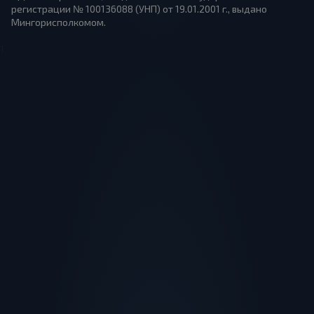
регистрации № 100136088 (УНП) от 19.01.2001 г., выдано
Мингорисполкомом.
1