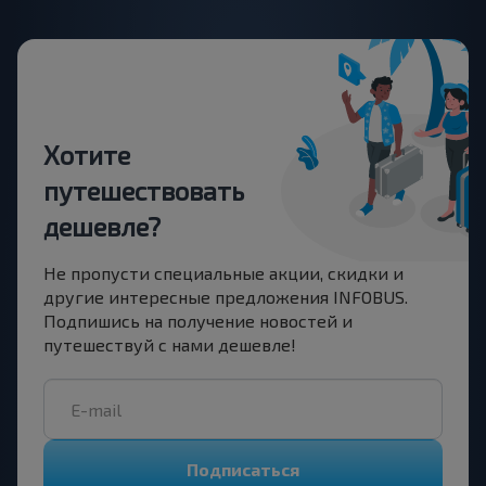
Хотите
путешествовать
дешевле?
Не пропусти специальные акции, скидки и
другие интересные предложения INFOBUS.
Подпишись на получение новостей и
путешествуй с нами дешевле!
Подписаться