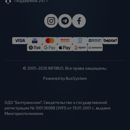
Поддержка: 24/7
© 2005-2026 INFOBUS. Все права защищены.
Powered by BusSystem
ОДО "Белтранском", Свидетельство о государтвенной
регистрации № 100136088 (УНП) от 19.01.2001 г., выдано
Мингорисполкомом.
1