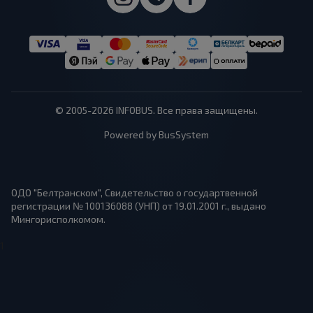
© 2005-2026 INFOBUS. Все права защищены.
Powered by BusSystem
ОДО "Белтранском", Свидетельство о государтвенной
регистрации № 100136088 (УНП) от 19.01.2001 г., выдано
Мингорисполкомом.
1