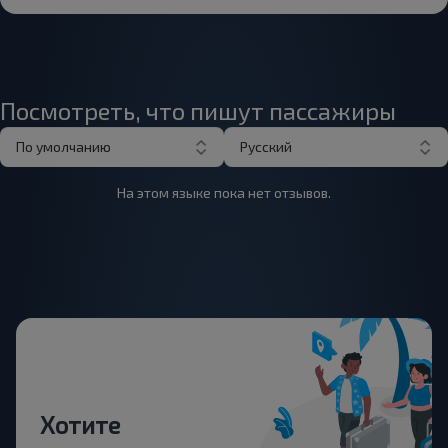
Посмотреть, что пишут пассажиры
По умолчанию
Русский
На этом языке пока нет отзывов.
Хотите