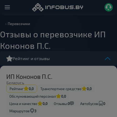
Перевозчики
Отзывы о перевозчике ИП
Кононов П.С.
Рейтинг и отзывы
ИП Кононов П.С.
Беларусь
Рейтинг
0,0
Транспортное средство
0,0
Обслуживающий персонал
0,0
Цена и качество
0,0
Отзывы:
0
Автобусов:
0
Маршрутов:
3