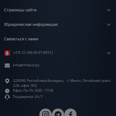
Страницы сайта
Юридическая информация
Связаться с нами
+375 33 390 00 07 (МТС)
info@infobus.by
220090, Республика Беларусь, г. Минск, Логойский тракт,
22А, офис 302.
Офис: Пн-Пт, 9:00 - 17:30
Поддержка: 24/7