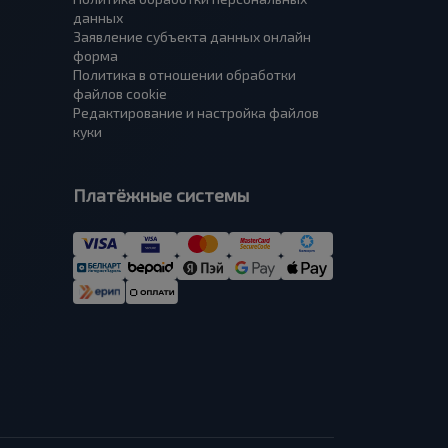
данных
Заявление субъекта данных онлайн
форма
Политика в отношении обработки
файлов cookie
Редактирование и настройка файлов
куки
Платёжные системы