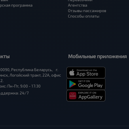
рская программа
Агентства
Отзывы пассажиров
Способы оплаты
акты
Мобильные приложения
0090, Республика Беларусь, г.
нск, Логойский тракт, 22А, офис
2.
ис: Пн-Пт, 9:00 - 17:30
оддержка: 24/7