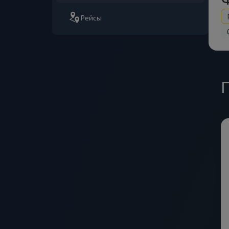
Рейсы