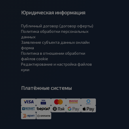
Юридическая информация
Публичный договор (договор оферты)
Политика обработки персональных
данных
Заявление субъекта данных онлайн
форма
Политика в отношении обработки
файлов cookie
Редактирование и настройка файлов
куки
Платёжные системы