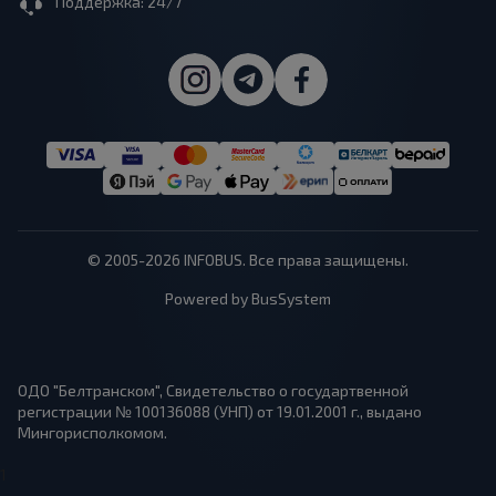
Поддержка: 24/7
© 2005-2026 INFOBUS. Все права защищены.
Powered by BusSystem
ОДО "Белтранском", Свидетельство о государтвенной
регистрации № 100136088 (УНП) от 19.01.2001 г., выдано
Мингорисполкомом.
1