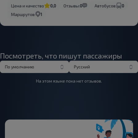
Цена и качество
0,0
Отзывы:
0
Автобусов:
0
Маршрутов:
1
Посмотреть, что пишут пассажиры
По умолчанию
Русский
На этом языке пока нет отзывов.