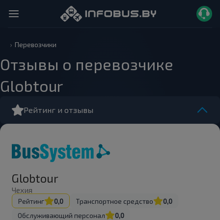
Перевозчики
Отзывы о перевозчике
Globtour
Рейтинг и отзывы
Globtour
Чехия
Рейтинг
0,0
Транспортное средство
0,0
Обслуживающий персонал
0,0