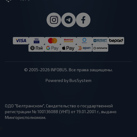
© 2005-2026 INFOBUS. Все права защищены.
Powered by BusSystem
ОДО "Белтранском", Свидетельство о государтвенной
регистрации № 100136088 (УНП) от 19.01.2001 г., выдано
Мингорисполкомом.
1