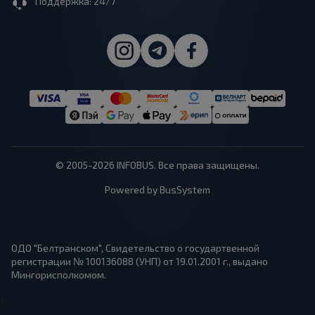
Поддержка: 24/7
© 2005-2026 INFOBUS. Все права защищены.
Powered by BusSystem
ОДО "Белтранском", Свидетельство о государтвенной
регистрации № 100136088 (УНП) от 19.01.2001 г., выдано
Мингорисполкомом.
1