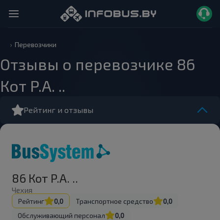
Перевозчики
Отзывы о перевозчике 86
Кот Р.А. ..
Рейтинг и отзывы
86 Кот Р.А. ..
Чехия
Рейтинг
0,0
Транспортное средство
0,0
Обслуживающий персонал
0,0