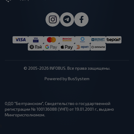
© 2005-2026 INFOBUS. Все права защищены.
Powered by BusSystem
ОДО "Белтранском", Свидетельство о государтвенной
регистрации № 100136088 (УНП) от 19.01.2001 г., выдано
Мингорисполкомом.
1