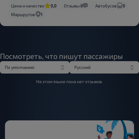
Цена и качество
0,0
Отзывы:
0
Автобусов:
0
Маршрутов:
1
Посмотреть, что пишут пассажиры
По умолчанию
Русский
На этом языке пока нет отзывов.