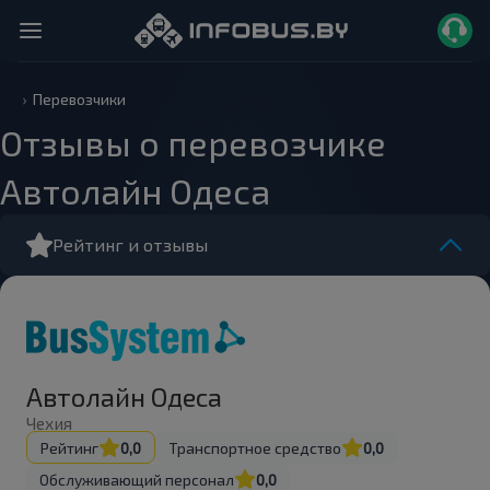
Перевозчики
Отзывы о перевозчике
Автолайн Одеса
Рейтинг и отзывы
Автолайн Одеса
Чехия
Рейтинг
0,0
Транспортное средство
0,0
Обслуживающий персонал
0,0