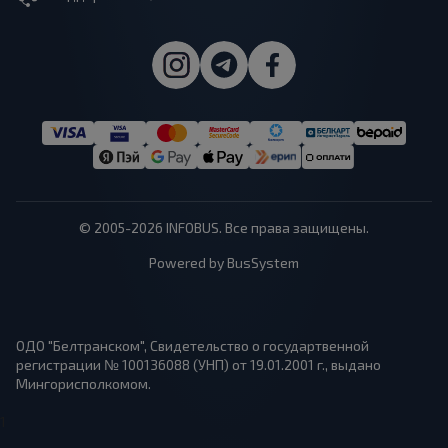
© 2005-2026 INFOBUS. Все права защищены.
Powered by BusSystem
ОДО "Белтранском", Свидетельство о государтвенной
регистрации № 100136088 (УНП) от 19.01.2001 г., выдано
Мингорисполкомом.
1