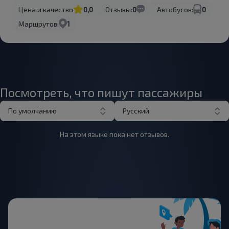
Цена и качество
0,0
Отзывы:
0
Автобусов:
0
Маршрутов:
1
Посмотреть, что пишут пассажиры
По умолчанию
Русский
На этом языке пока нет отзывов.