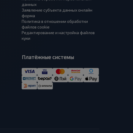
данных
Заявление субъекта данных онлайн
форма
Политика в отношении обработки
файлов cookie
Редактирование и настройка файлов
куки
Платёжные системы