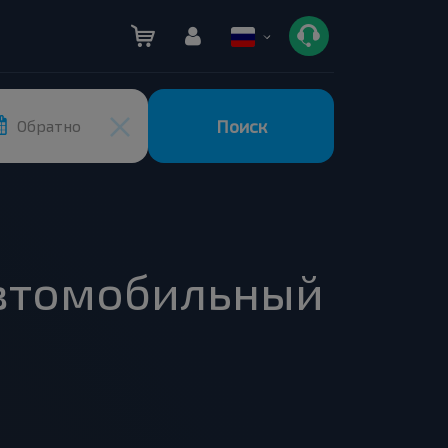
Поиск
Обратно
Автомобильный