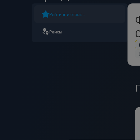
Рейтинг и отзывы
Рейсы