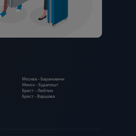
Москва - Барановичи
Минск - Будапешт
Брест - Люблин
Брест - Варшава