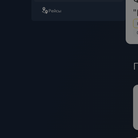
Рейсы