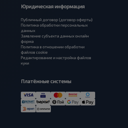
Юридическая информация
Публичный договор (договор оферты)
Политика обработки персональных
данных
Заявление субъекта данных онлайн
форма
Политика в отношении обработки
файлов cookie
Редактирование и настройка файлов
куки
Платёжные системы