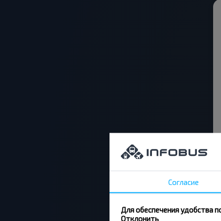
Согласие
Для обеспечения удобства п
Отклонить