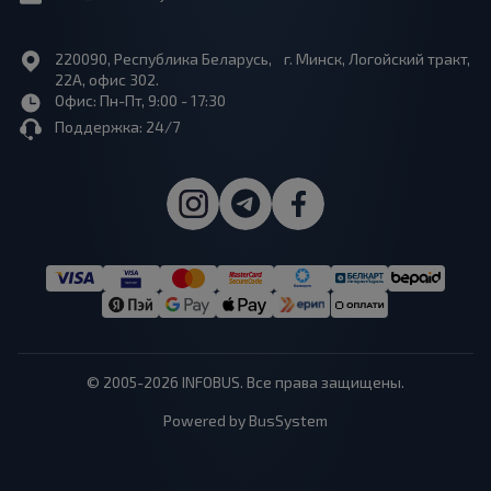
220090, Республика Беларусь, г. Минск, Логойский тракт,
22А, офис 302.
Офис: Пн-Пт, 9:00 - 17:30
Поддержка: 24/7
© 2005-2026 INFOBUS. Все права защищены.
Powered by BusSystem