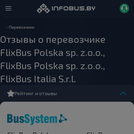
Перевозчики
Отзывы о перевозчике
FlixBus Polska sp. z.o.o.,
FlixBus Polska sp. z.o.o.,
FlixBus Italia S.r.l.
Рейтинг и отзывы