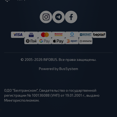
© 2005-2026 INFOBUS. Все права защищены.
Powered by BusSystem
ОДО "Белтранском", Свидетельство о государтвенной
регистрации № 100136088 (УНП) от 19.01.2001 г., выдано
Мингорисполкомом.
1