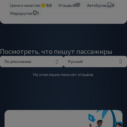
Цена и качество
0,0
Отзывы:
0
Автобусов:
0
Маршрутов:
1
Посмотреть, что пишут пассажиры
По умолчанию
Русский
На этом языке пока нет отзывов.