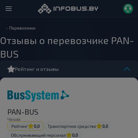
Перевозчики
Отзывы о перевозчике PAN-
BUS
Рейтинг и отзывы
PAN-BUS
Чехия
Рейтинг
0,0
Транспортное средство
0,0
Обслуживающий персонал
0,0