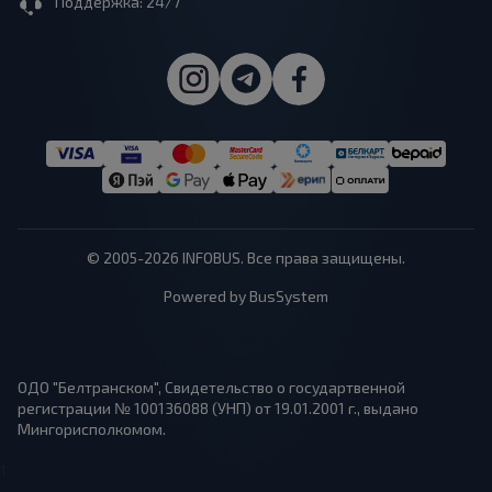
Поддержка: 24/7
© 2005-2026 INFOBUS. Все права защищены.
Powered by BusSystem
ОДО "Белтранском", Свидетельство о государтвенной
регистрации № 100136088 (УНП) от 19.01.2001 г., выдано
Мингорисполкомом.
1