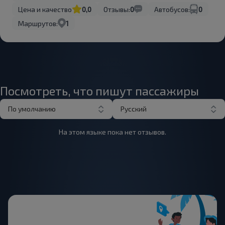
Цена и качество
0,0
Отзывы:
0
Автобусов:
0
Маршрутов:
1
Посмотреть, что пишут пассажиры
По умолчанию
Русский
На этом языке пока нет отзывов.