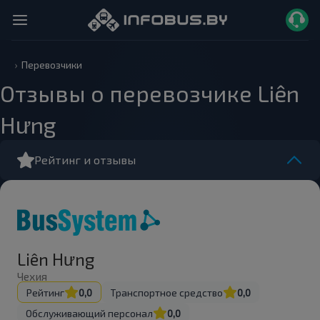
Перевозчики
Отзывы о перевозчике Liên
Hưng
Рейтинг и отзывы
Liên Hưng
Чехия
Рейтинг
0,0
Транспортное средство
0,0
Обслуживающий персонал
0,0