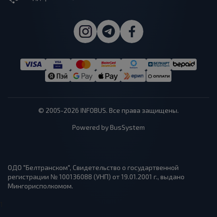
© 2005-2026 INFOBUS. Все права защищены.
Powered by BusSystem
ОДО "Белтранском", Свидетельство о государтвенной
регистрации № 100136088 (УНП) от 19.01.2001 г., выдано
Мингорисполкомом.
1