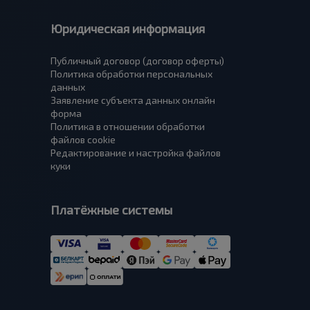
Юридическая информация
Публичный договор (договор оферты)
Политика обработки персональных
данных
Заявление субъекта данных онлайн
форма
Политика в отношении обработки
файлов cookie
Редактирование и настройка файлов
куки
Платёжные системы