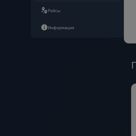
Рейсы
Информация