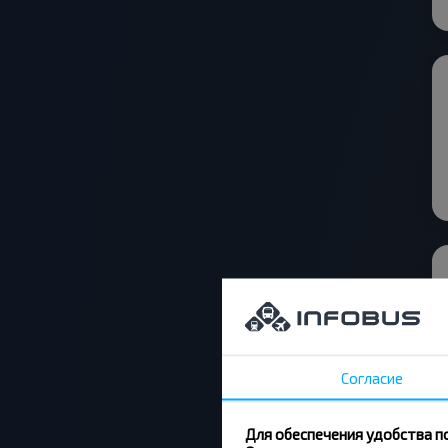
Согласие
Для обеспечения удобства п