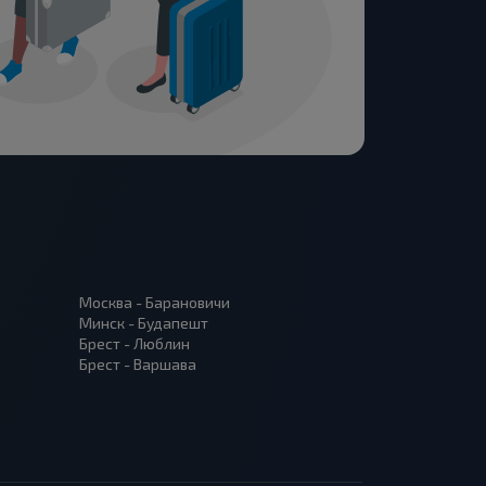
Москва - Барановичи
Минск - Будапешт
Брест - Люблин
Брест - Варшава