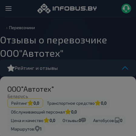
Перевозчики
Отзывы о перевозчике
ООО"Автотех"
Рейтинг и отзывы
ООО"Автотех"
Беларусь
Рейтинг
0,0
Транспортное средство
0,0
Обслуживающий персонал
0,0
Цена и качество
0,0
Отзывы:
0
Автобусов:
0
Маршрутов:
1