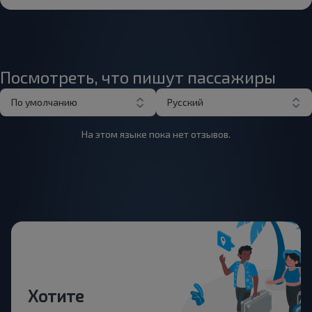
Посмотреть, что пишут пассажиры
По умолчанию
Русский
На этом языке пока нет отзывов.
Хотите