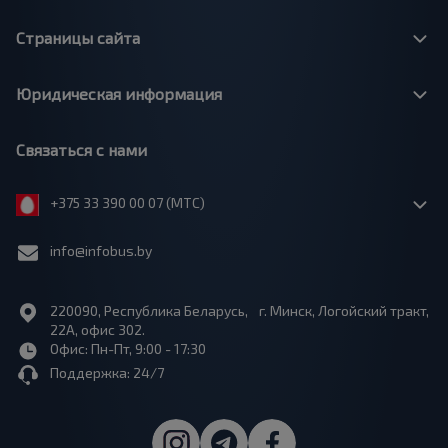
Страницы сайта
Юридическая информация
Связаться с нами
+375 33 390 00 07 (МТС)
info@infobus.by
220090, Республика Беларусь, г. Минск, Логойский тракт,
22А, офис 302.
Офис: Пн-Пт, 9:00 - 17:30
Поддержка: 24/7