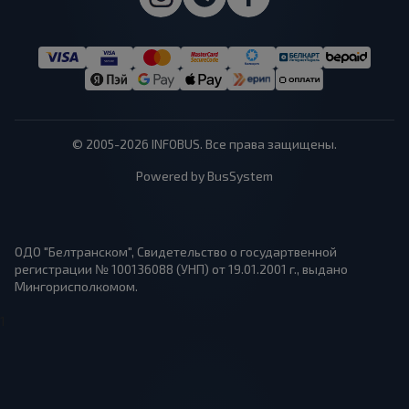
© 2005-2026 INFOBUS. Все права защищены.
Powered by BusSystem
ОДО "Белтранском", Свидетельство о государтвенной
регистрации № 100136088 (УНП) от 19.01.2001 г., выдано
Мингорисполкомом.
1