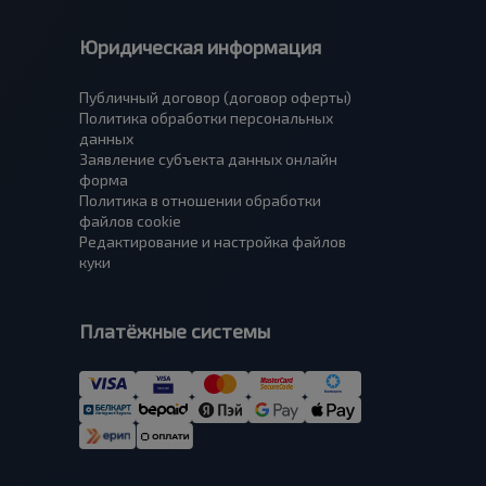
Юридическая информация
Публичный договор (договор оферты)
Политика обработки персональных
данных
Заявление субъекта данных онлайн
форма
Политика в отношении обработки
файлов cookie
Редактирование и настройка файлов
куки
Платёжные системы