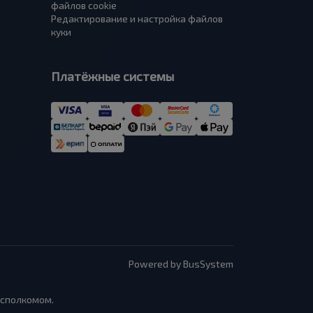
файлов cookie
Редактирование и настройка файлов
куки
Платёжные системы
Powered by BusSystem
исполкомом.