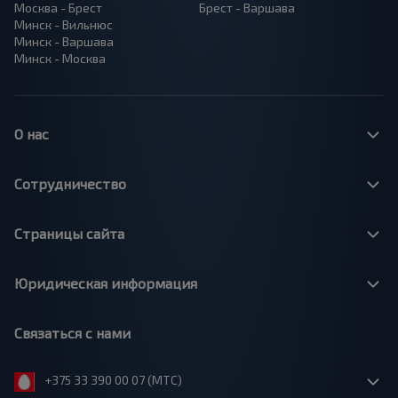
Москва - Брест
Брест - Варшава
Минск - Вильнюс
Минск - Варшава
Минск - Москва
О нас
Сотрудничество
Страницы сайта
Юридическая информация
Связаться с нами
+375 33 390 00 07 (МТС)