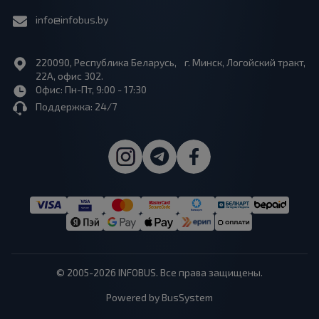
info@infobus.by
220090, Республика Беларусь, г. Минск, Логойский тракт,
22А, офис 302.
Офис: Пн-Пт, 9:00 - 17:30
Поддержка: 24/7
© 2005-2026 INFOBUS. Все права защищены.
Powered by BusSystem