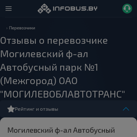
Перевозчики
Отзывы о перевозчике
Могилевский ф-ал
Автобусный парк №1
(Межгород) ОАО
"МОГИЛЕВОБЛАВТОТРАНС"
Рейтинг и отзывы
Могилевский ф-ал Автобусный