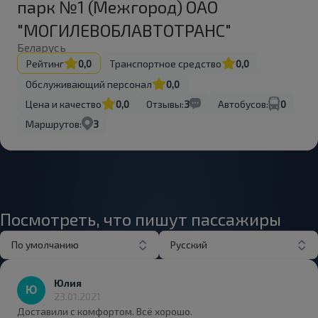
парк №1 (Межгород) ОАО
"МОГИЛЕВОБЛАВТОТРАНС"
Беларусь
Рейтинг
0,0
Транспортное средство
0,0
Обслуживающий персонал
0,0
Цена и качество
0,0
Отзывы:
3
Автобусов:
0
Маршрутов:
3
Посмотреть, что пишут пассажиры
По умолчанию
Русский
Юлия
23.01.2021
Доставили с комфортом. Всё хорошо.