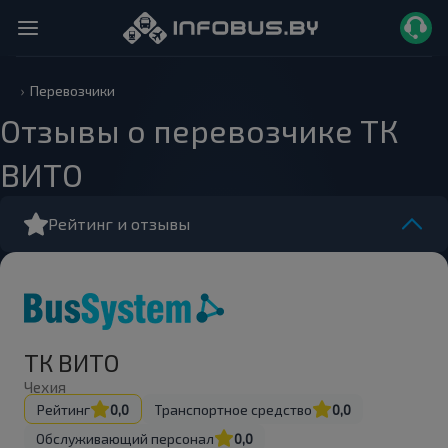
Перевозчики
Отзывы о перевозчике ТК
ВИТО
Рейтинг и отзывы
ТК ВИТО
Чехия
Рейтинг
0,0
Транспортное средство
0,0
Обслуживающий персонал
0,0