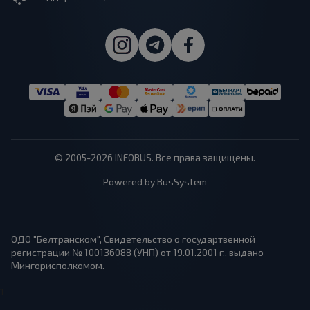
© 2005-2026 INFOBUS. Все права защищены.
Powered by BusSystem
ОДО "Белтранском", Свидетельство о государтвенной
регистрации № 100136088 (УНП) от 19.01.2001 г., выдано
Мингорисполкомом.
1