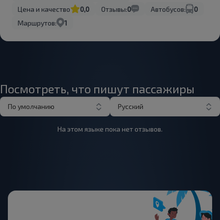
Цена и качество
0,0
Отзывы:
0
Автобусов:
0
Маршрутов:
1
Посмотреть, что пишут пассажиры
По умолчанию
Русский
На этом языке пока нет отзывов.