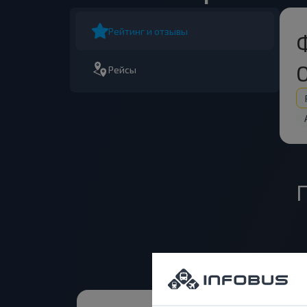
Рейтинг и отзывы
Рейсы