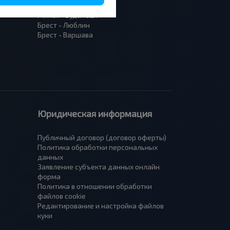
Москва - Барановичи
Минск - Будапешт
Брест - Люблин
Брест - Варшава
Юридическая информация
Публичный договор (договор оферты)
Политика обработки персональных
данных
Заявление субъекта данных онлайн
форма
Политика в отношении обработки
файлов cookie
Редактирование и настройка файлов
куки