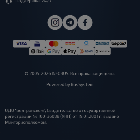
Поддержка: 24/7
© 2005-2026 INFOBUS. Все права защищены.
Powered by BusSystem
ОДО "Белтранском", Свидетельство о государтвенной
регистрации № 100136088 (УНП) от 19.01.2001 г., выдано
Мингорисполкомом.
1