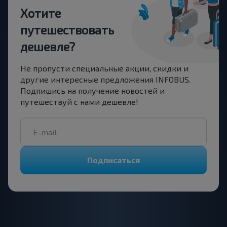
Хотите
путешествовать
дешевле?
Не пропусти специальные акции, скидки и
другие интересные предложения INFOBUS.
Подпишись на получение новостей и
путешествуй с нами дешевле!
Подписаться