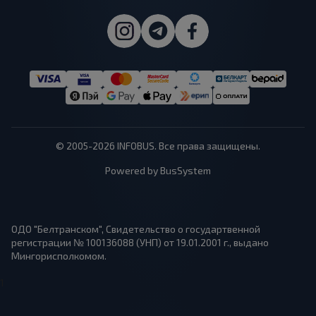
© 2005-2026 INFOBUS. Все права защищены.
Powered by BusSystem
ОДО "Белтранском", Свидетельство о государтвенной
регистрации № 100136088 (УНП) от 19.01.2001 г., выдано
Мингорисполкомом.
1