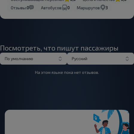
Отзывы:
0
Автобусов:
0
Маршрутов:
3
Посмотреть, что пишут пассажиры
По умолчанию
Русский
На этом языке пока нет отзывов.