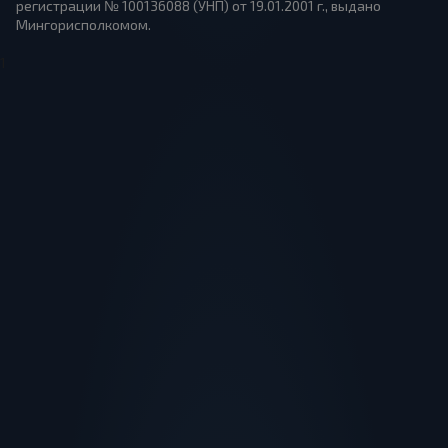
регистрации № 100136088 (УНП) от 19.01.2001 г., выдано
Мингорисполкомом.
1