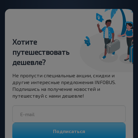
Хотите
путешествовать
дешевле?
Не пропусти специальные акции, скидки и
другие интересные предложения INFOBUS.
Подпишись на получение новостей и
путешествуй с нами дешевле!
Подписаться