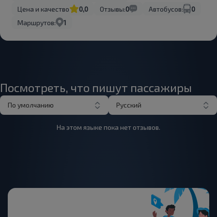
Цена и качество
0,0
Отзывы:
0
Автобусов:
0
Маршрутов:
1
Посмотреть, что пишут пассажиры
По умолчанию
Русский
На этом языке пока нет отзывов.