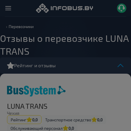
Перевозчики
Отзывы о перевозчике LUNA
TRANS
Рейтинг и отзывы
LUNA TRANS
Чехия
Рейтинг
0,0
Транспортное средство
0,0
Обслуживающий персонал
0,0