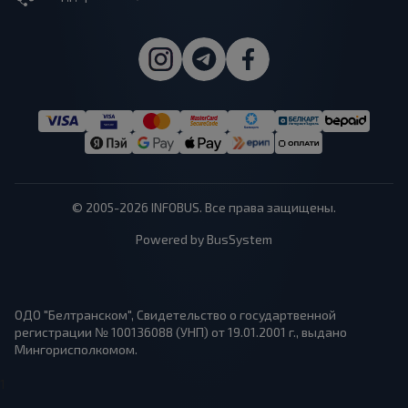
© 2005-2026 INFOBUS. Все права защищены.
Powered by BusSystem
ОДО "Белтранском", Свидетельство о государтвенной
регистрации № 100136088 (УНП) от 19.01.2001 г., выдано
Мингорисполкомом.
1