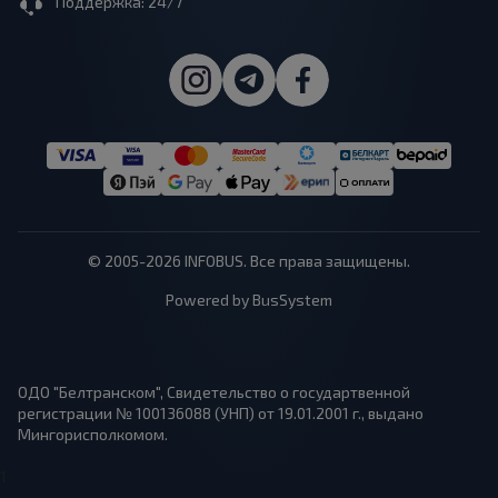
Поддержка: 24/7
© 2005-2026 INFOBUS. Все права защищены.
Powered by BusSystem
ОДО "Белтранском", Свидетельство о государтвенной
регистрации № 100136088 (УНП) от 19.01.2001 г., выдано
Мингорисполкомом.
1