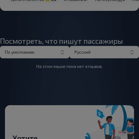
Посмотреть, что пишут пассажиры
По умолчанию
Русский
На этом языке пока нет отзывов.
Хотите