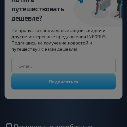
путешествовать
дешевле?
Не пропусти специальные акции, скидки и
другие интересные предложения INFOBUS.
Подпишись на получение новостей и
путешествуй с нами дешевле!
Подписаться
Популярные автобусные