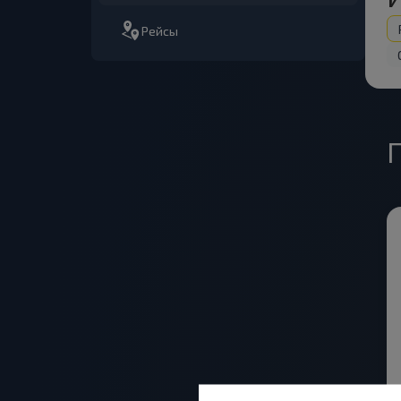
Рейсы