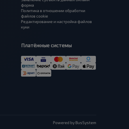
форма
Политика в отношении обработки
файлов cookie
Редактирование и настройка файлов
куки
Платёжные системы
Powered by BusSystem