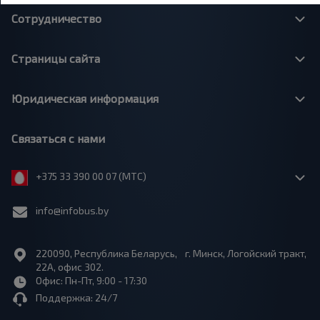
Сотрудничество
Страницы сайта
Юридическая информация
Связаться с нами
+375 33 390 00 07 (МТС)
info@infobus.by
220090, Республика Беларусь, г. Минск, Логойский тракт,
22А, офис 302.
Офис: Пн-Пт, 9:00 - 17:30
Поддержка: 24/7