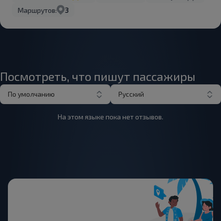
Маршрутов:
3
Посмотреть, что пишут пассажиры
По умолчанию
Русский
На этом языке пока нет отзывов.