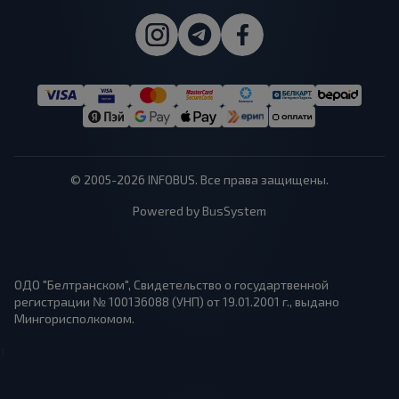
© 2005-2026 INFOBUS. Все права защищены.
Powered by BusSystem
ОДО "Белтранском", Свидетельство о государтвенной
регистрации № 100136088 (УНП) от 19.01.2001 г., выдано
Мингорисполкомом.
1