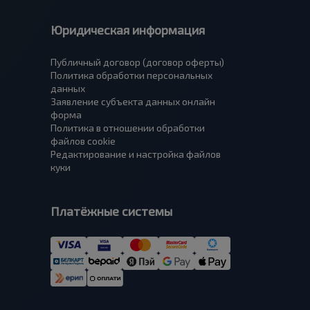
Юридическая информация
Публичный договор (договор оферты)
Политика обработки персональных
данных
Заявление субъекта данных онлайн
форма
Политика в отношении обработки
файлов cookie
Редактирование и настройка файлов
куки
Платёжные системы