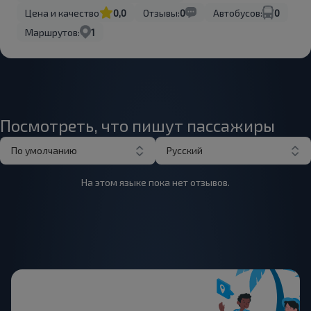
Цена и качество
0,0
Отзывы:
0
Автобусов:
0
Маршрутов:
1
Посмотреть, что пишут пассажиры
По умолчанию
Русский
На этом языке пока нет отзывов.