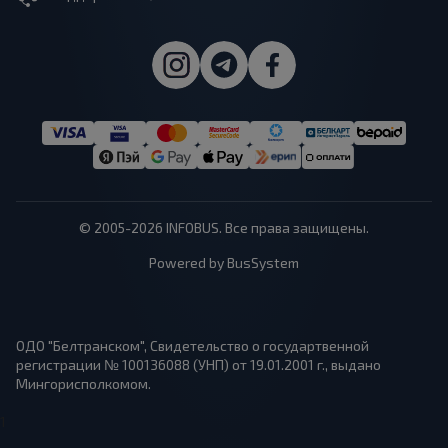
© 2005-2026 INFOBUS. Все права защищены.
Powered by BusSystem
ОДО "Белтранском", Свидетельство о государтвенной
регистрации № 100136088 (УНП) от 19.01.2001 г., выдано
Мингорисполкомом.
1