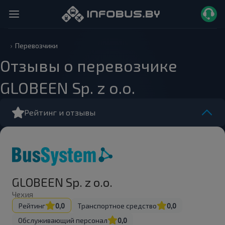
Перевозчики
Отзывы о перевозчике
GLOBEEN Sp. z o.o.
Рейтинг и отзывы
GLOBEEN Sp. z o.o.
Чехия
Рейтинг
0,0
Транспортное средство
0,0
Обслуживающий персонал
0,0