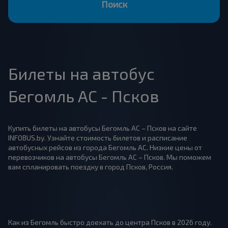
Поиск
Билеты на автобус
Бегомль АС - Псков
Купить билеты на автобусы Бегомль АС – Псков на сайте
INFOBUS.by. Узнайте стоимость билетов и расписание
автобусных рейсов из города Бегомль АС. Низкие цены от
перевозчиков на автобусы Бегомль АС – Псков. Мы поможем
вам спланировать поездку в город Псков, Россия.
Как из Бегомль быстро доехать до центра Псков в 2026 году.