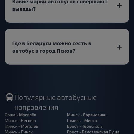
Какие марки автобусов совершают
выезды?
Где в Беларуси можно сесть в
автобус в город Псков?
Популярные автобусные
направления
Орша - Могилёв
Минск - Барановичи
Минск - Несвиж
Гомель - Минск
Минск - Могилёв
Брест - Тересполь
Минск - Пинск
Брест - Беловежская Пуща