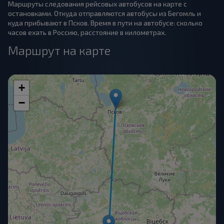
Маршруты следования рейсовых автобусов на карте с
остановками. Откуда отправляются автобусы из Бегомль и
куда прибывают в Псков. Время в пути на автобусе: сколько
часов ехать в Россию, расстояние в километрах.
Маршрут на карте
+
−