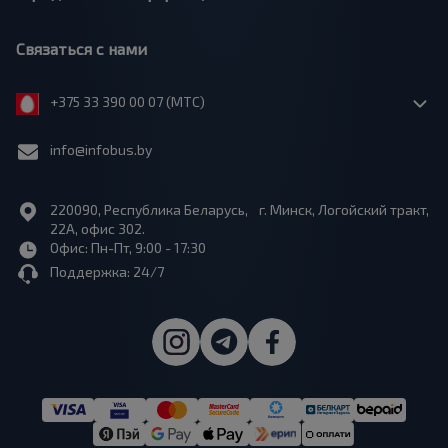
Связаться с нами
+375 33 390 00 07 (МТС)
info@infobus.by
220090, Республика Беларусь, г. Минск, Логойский тракт,
22А, офис 302.
Офис: Пн-Пт, 9:00 - 17:30
Поддержка: 24/7