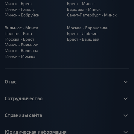
Минск - Брест
Брест - Минск
Минск - Гомель
Варшава - Минск
Минск - Бобруйск
Санкт-Петербург - Минск
Вильнюс - Минск
Москва - Барановичи
Полоцк - Рига
Брест - Люблин
Москва - Брест
Брест - Варшава
Минск - Вильнюс
Минск - Варшава
Минск - Москва
О нас
Сотрудничество
Страницы сайта
Юридическая информация