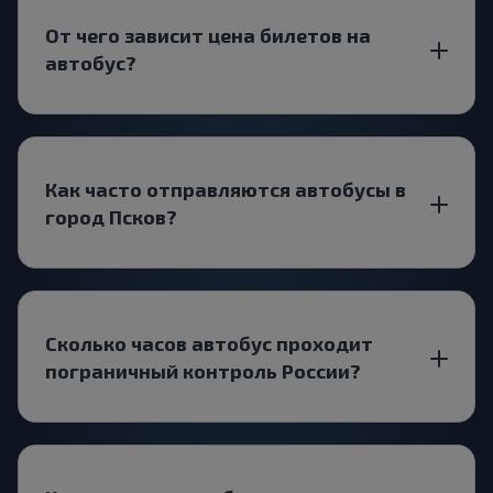
От чего зависит цена билетов на
автобус?
Как часто отправляются автобусы в
город Псков?
Сколько часов автобус проходит
пограничный контроль России?