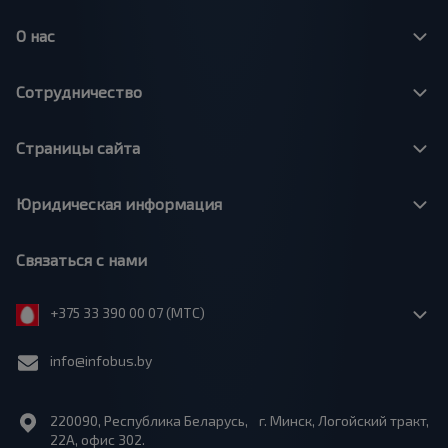
О нас
Сотрудничество
Страницы сайта
Юридическая информация
Связаться с нами
+375 33 390 00 07 (МТС)
info@infobus.by
220090, Республика Беларусь, г. Минск, Логойский тракт,
22А, офис 302.