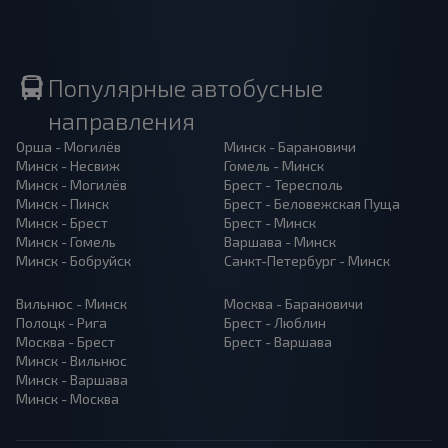
Популярные автобусные
направления
Орша - Могилёв
Минск - Барановичи
Минск - Несвиж
Гомель - Минск
Минск - Могилёв
Брест - Тересполь
Минск - Пинск
Брест - Беловежская Пуща
Минск - Брест
Брест - Минск
Минск - Гомель
Варшава - Минск
Минск - Бобруйск
Санкт-Петербург - Минск
Вильнюс - Минск
Москва - Барановичи
Полоцк - Рига
Брест - Люблин
Москва - Брест
Брест - Варшава
Минск - Вильнюс
Минск - Варшава
Минск - Москва