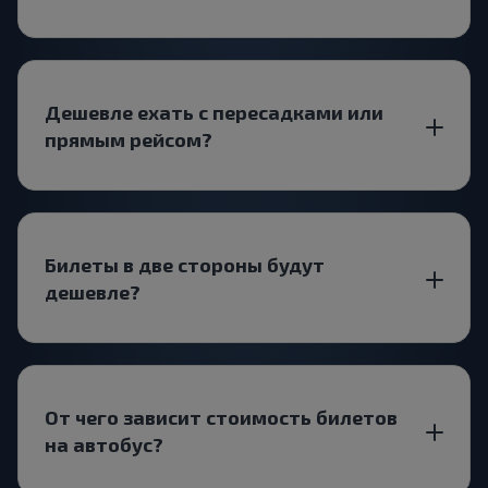
Дешевле ехать с пересадками или
прямым рейсом?
Билеты в две стороны будут
дешевле?
От чего зависит стоимость билетов
на автобус?