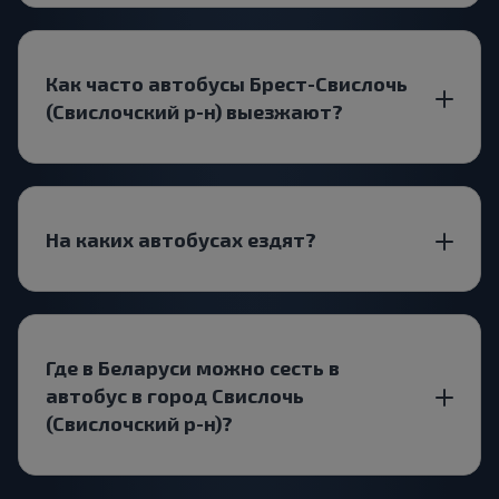
Как часто автобусы Брест-Свислочь
(Свислочский р-н) выезжают?
На каких автобусах ездят?
Где в Беларуси можно сесть в
автобус в город Свислочь
(Свислочский р-н)?