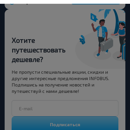
Пограничный ПЗ
Хотите
путешествовать
дешевле?
Не пропусти специальные акции, скидки и
другие интересные предложения INFOBUS.
Подпишись на получение новостей и
путешествуй с нами дешевле!
Подписаться