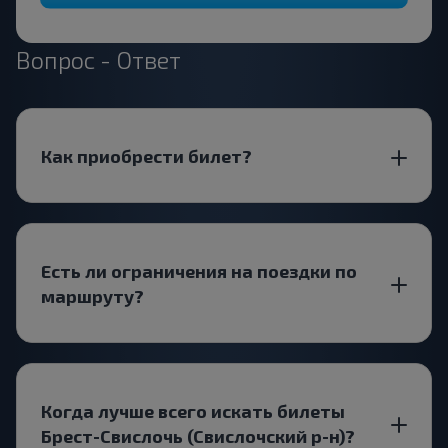
Вопрос - Ответ
Как приобрести билет?
Есть ли ограничения на поездки по
маршруту?
Когда лучше всего искать билеты
Брест-Свислочь (Свислочский р-н)?