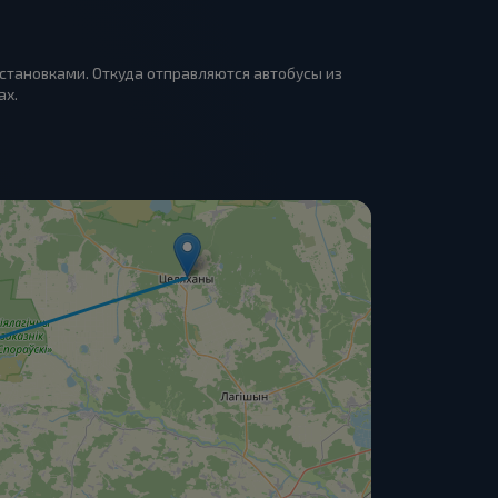
остановками. Откуда отправляются автобусы из
ах.