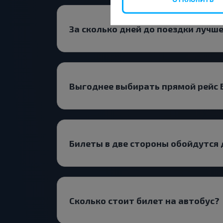
За сколько дней до поездки лучше
Выгоднее выбирать прямой рейс Б
Билеты в две стороны обойдутся
Сколько стоит билет на автобус?