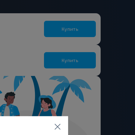
Купить
Купить