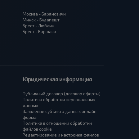
Москва - Барановичи
Минск - Будапешт
Брест - Люблин
Брест - Варшава
Юридическая информация
Публичный договор (договор оферты)
Политика обработки персональных
данных
Заявление субъекта данных онлайн
форма
Политика в отношении обработки
файлов cookie
Редактирование и настройка файлов