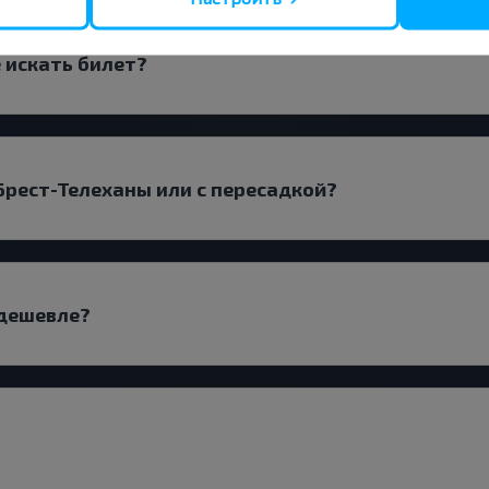
 искать билет?
рест-Телеханы или с пересадкой?
 дешевле?