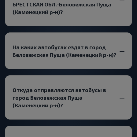
БРЕСТСКАЯ ОБЛ.-Беловежская Пуща
(Каменецкий р-н)?
На каких автобусах ездят в город
Беловежская Пуща (Каменецкий р-н)?
Откуда отправляются автобусы в
город Беловежская Пуща
(Каменецкий р-н)?