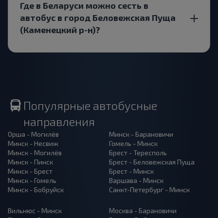
Где в Беларуси можно сесть в
автобус в город Беловежская Пуща
(Каменецкий р-н)?
Популярные автобусные
направления
Орша - Могилёв
Минск - Барановичи
Минск - Несвиж
Гомель - Минск
Минск - Могилёв
Брест - Тересполь
Минск - Пинск
Брест - Беловежская Пуща
Минск - Брест
Брест - Минск
Минск - Гомель
Варшава - Минск
Минск - Бобруйск
Санкт-Петербург - Минск
Вильнюс - Минск
Москва - Барановичи