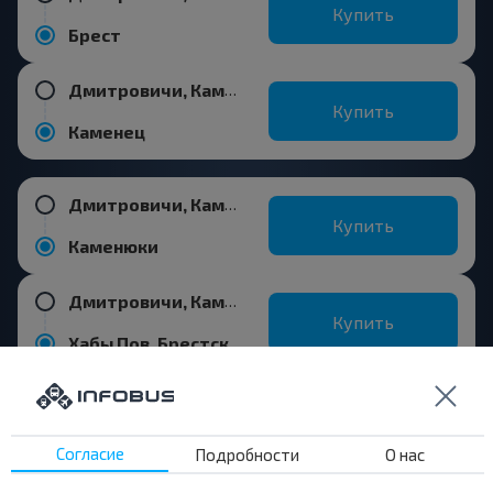
Купить
Брест
Дмитровичи, Каменецкий р-н БРЕСТСКАЯ ОБЛ.
Купить
Каменец
Дмитровичи, Каменецкий р-н БРЕСТСКАЯ ОБЛ.
Купить
Каменюки
Дмитровичи, Каменецкий р-н БРЕСТСКАЯ ОБЛ.
Купить
Хабы Пов, Брестский р-н БРЕСТСКАЯ ОБЛ. Беларусь
Согласие
Подробности
О нас
Хотите