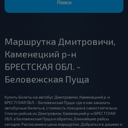
Поиск
Маршрутка Дмитровичи,
Каменецкий р-н
БРЕСТСКАЯ ОБЛ. -
Беловежская Пуща
Купить билеты на автобус Дмитровичи, Каменецкий р-н
БРЕСТСКАЯ ОБЛ. - Беловежская Пуща: где и как заказать
автобусные билеты в, стоимость поездки в самостоятельно.
Список рейсов из Дмитровичи, Каменецкий р-н БРЕСТСКАЯ
ОБЛ. в Беловежская Пуща и обратно, ближайшие рейсы
сегодня. Расписания и цена маршуртки. Добраться в дешево и