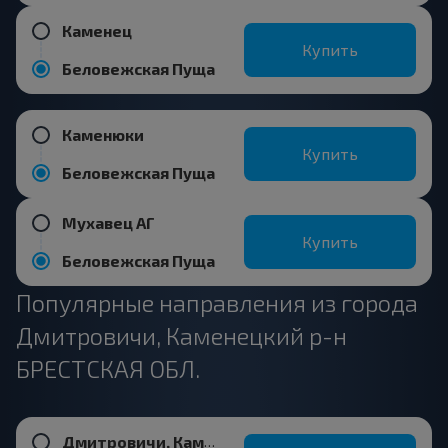
Каменец
Купить
Беловежская Пуща
Каменюки
Купить
Беловежская Пуща
Мухавец АГ
Купить
Беловежская Пуща
Популярные направления из города
Дмитровичи, Каменецкий р-н
БРЕСТСКАЯ ОБЛ.
Дмитровичи, Каменецкий р-н БРЕСТСКАЯ ОБЛ.