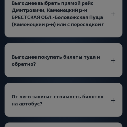
Выгоднее выбрать прямой рейс
Дмитровичи, Каменецкий р-н
БРЕСТСКАЯ ОБЛ.-Беловежская Пуща
(Каменецкий р-н) или с пересадкой?
Выгоднее покупать билеты туда и
обратно?
От чего зависит стоимость билетов
на автобус?