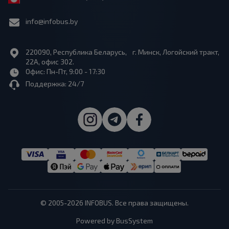
info@infobus.by
220090, Республика Беларусь, г. Минск, Логойский тракт,
22А, офис 302.
Офис: Пн-Пт, 9:00 - 17:30
Поддержка: 24/7
© 2005-2026 INFOBUS. Все права защищены.
Powered by BusSystem