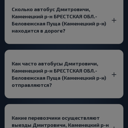
Сколько автобус Дмитровичи,
Каменецкий р-н БРЕСТСКАЯ ОБЛ.-
Беловежская Пуща (Каменецкий р-н)
находится в дороге?
Как часто автобусы Дмитровичи,
Каменецкий р-н БРЕСТСКАЯ ОБЛ.-
Беловежская Пуща (Каменецкий р-н)
отправляются?
Какие перевозчики осуществляют
выезды Дмитровичи, Каменецкий р-н