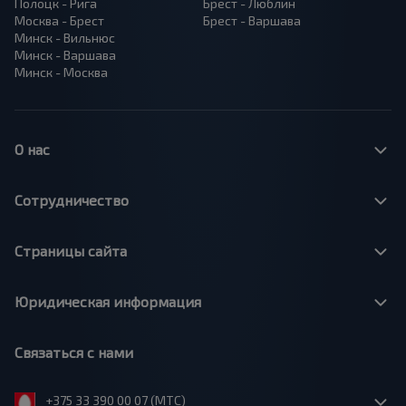
Полоцк - Рига
Брест - Люблин
Москва - Брест
Брест - Варшава
Минск - Вильнюс
Минск - Варшава
Минск - Москва
О нас
Сотрудничество
Страницы сайта
Юридическая информация
Связаться с нами
+375 33 390 00 07 (МТС)