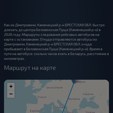
Как из Дмитровичи, Каменецкий р-н БРЕСТСКАЯ ОБЛ. быстро
доехать до центра Беловежская Пуща (Каменецкий р-н) в
2026 году. Маршруты следования рейсовых автобусов на
карте с остановками. Откуда отправляются автобусы из
Дмитровичи, Каменецкий р-н БРЕСТСКАЯ ОБЛ. и куда
прибывают в Беловежская Пуща (Каменецкий р-н). Время в
пути на автобусе: сколько часов ехать в Беларусь, расстояние в
километрах.
Маршрут на карте
+
−