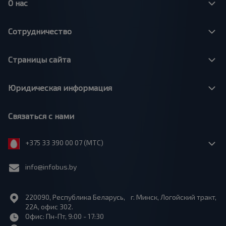
О нас
Сотрудничество
Страницы сайта
Юридическая информация
Связаться с нами
+375 33 390 00 07 (МТС)
info@infobus.by
220090, Республика Беларусь, г. Минск, Логойский тракт,
22А, офис 302.
Офис: Пн-Пт, 9:00 - 17:30