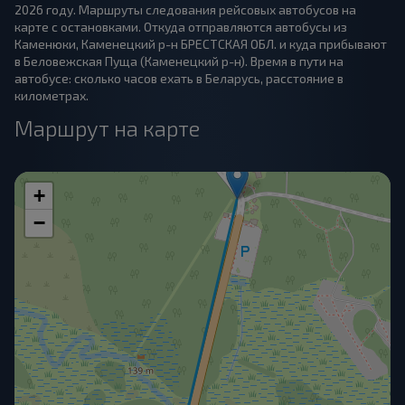
2026 году. Маршруты следования рейсовых автобусов на
карте с остановками. Откуда отправляются автобусы из
Каменюки, Каменецкий р-н БРЕСТСКАЯ ОБЛ. и куда прибывают
в Беловежская Пуща (Каменецкий р-н). Время в пути на
автобусе: сколько часов ехать в Беларусь, расстояние в
километрах.
Маршрут на карте
+
−