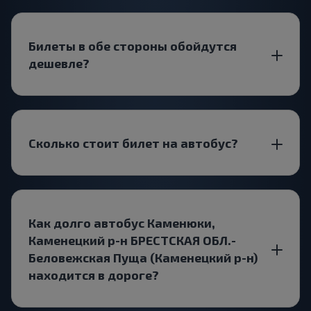
Билеты в обе стороны обойдутся
дешевле?
Сколько стоит билет на автобус?
Как долго автобус Каменюки,
Каменецкий р-н БРЕСТСКАЯ ОБЛ.-
Беловежская Пуща (Каменецкий р-н)
находится в дороге?