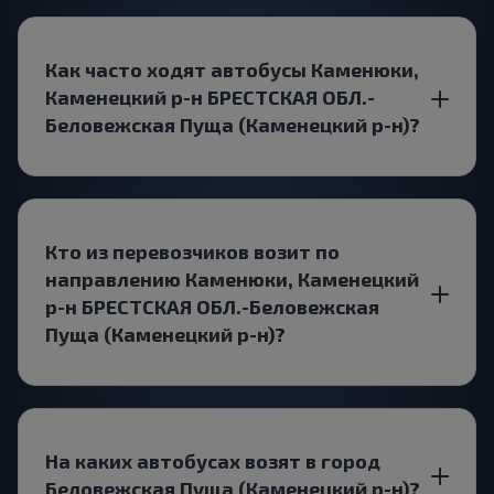
Как часто ходят автобусы Каменюки,
Каменецкий р-н БРЕСТСКАЯ ОБЛ.-
Беловежская Пуща (Каменецкий р-н)?
Кто из перевозчиков возит по
направлению Каменюки, Каменецкий
р-н БРЕСТСКАЯ ОБЛ.-Беловежская
Пуща (Каменецкий р-н)?
На каких автобусах возят в город
Беловежская Пуща (Каменецкий р-н)?