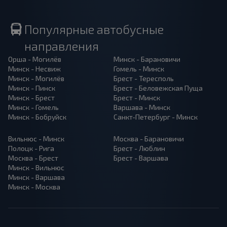
Популярные автобусные
направления
Орша - Могилёв
Минск - Барановичи
Минск - Несвиж
Гомель - Минск
Минск - Могилёв
Брест - Тересполь
Минск - Пинск
Брест - Беловежская Пуща
Минск - Брест
Брест - Минск
Минск - Гомель
Варшава - Минск
Минск - Бобруйск
Санкт-Петербург - Минск
Вильнюс - Минск
Москва - Барановичи
Полоцк - Рига
Брест - Люблин
Москва - Брест
Брест - Варшава
Минск - Вильнюс
Минск - Варшава
Минск - Москва