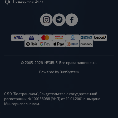
Поддержка: 24/7
© 2005-2026 INFOBUS. Все права защищены.
Powered by BusSystem
ОДО "Белтранском", Свидетельство о государтвенной
регистрации № 100136088 (УНП) от 19.01.2001 г., выдано
Мингорисполкомом.
1