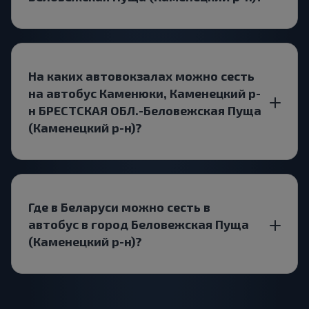
На каких автовокзалах можно сесть
на автобус Каменюки, Каменецкий р-
н БРЕСТСКАЯ ОБЛ.-Беловежская Пуща
(Каменецкий р-н)?
Где в Беларуси можно сесть в
автобус в город Беловежская Пуща
(Каменецкий р-н)?