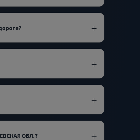
 дороге?
ЛЕВСКАЯ ОБЛ.?