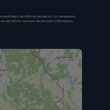
я рейсовых автобусов на карте с остановками.
на автобусе: сколько часов ехать в Беларусь,