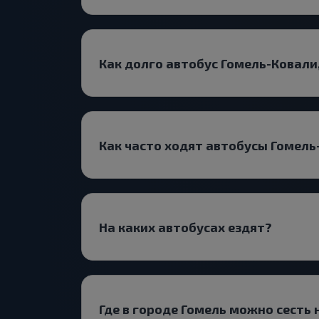
Как долго автобус Гомель-Ковали
Как часто ходят автобусы Гомель
На каких автобусах ездят?
Где в городе Гомель можно сесть