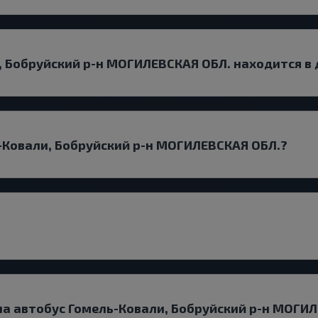
, Бобруйский р-н МОГИЛЕВСКАЯ ОБЛ. находится в
-Ковали, Бобруйский р-н МОГИЛЕВСКАЯ ОБЛ.?
 на автобус Гомель-Ковали, Бобруйский р-н МОГИ