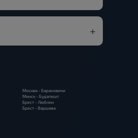
Москва - Барановичи
Минск - Будапешт
Брест - Люблин
Брест - Варшава