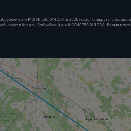
Бобруйский р-н МОГИЛЕВСКАЯ ОБЛ. в 2026 году. Маршруты следовани
ибывают в Ковали, Бобруйский р-н МОГИЛЕВСКАЯ ОБЛ.. Время в пути 