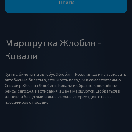
Поиск
Маршрутка Жлобин -
Ковали
Купить билеты на автобус Жлобин - Ковали: где и как заказать
автобусные билеты в, стоимость поездки в самостоятельно.
Список рейсов из Жлобин в Ковали и обратно, ближайшие
рейсы сегодня. Расписания и цена маршуртки. Добраться в
дешево и без утомительных ночных переездов, отзывы
пассажиров о поездке.