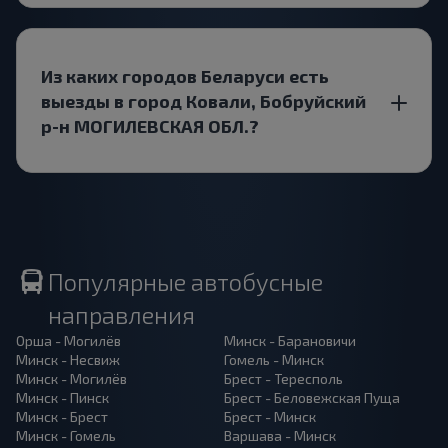
Из каких городов Беларуси есть
выезды в город Ковали, Бобруйский
р-н МОГИЛЕВСКАЯ ОБЛ.?
Популярные автобусные
направления
Орша - Могилёв
Минск - Барановичи
Минск - Несвиж
Гомель - Минск
Минск - Могилёв
Брест - Тересполь
Минск - Пинск
Брест - Беловежская Пуща
Минск - Брест
Брест - Минск
Минск - Гомель
Варшава - Минск