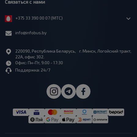
Связаться с нами
+375 33 390 00 07 (МТС)
info@infobus.by
220090, Республика Беларусь, г. Минск, Логойский тракт,
22А, офис 302.
Офис: Пн-Пт, 9:00 - 17:30
Поддержка: 24/7