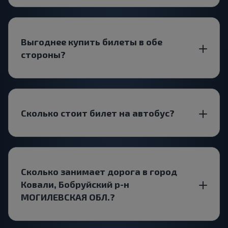
Выгоднее купить билеты в обе
стороны?
Сколько стоит билет на автобус?
Сколько занимает дорога в город
Ковали, Бобруйский р-н
МОГИЛЕВСКАЯ ОБЛ.?