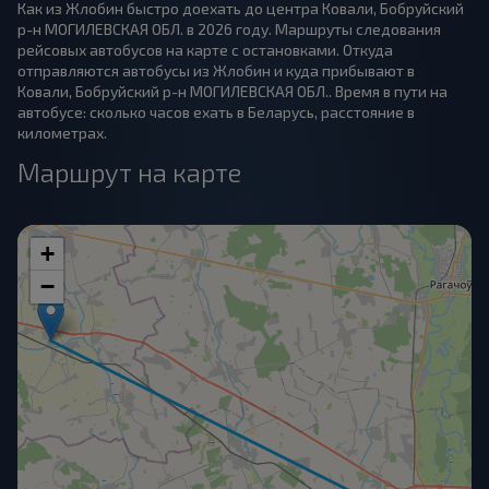
Как из Жлобин быстро доехать до центра Ковали, Бобруйский
р-н МОГИЛЕВСКАЯ ОБЛ. в 2026 году. Маршруты следования
рейсовых автобусов на карте с остановками. Откуда
отправляются автобусы из Жлобин и куда прибывают в
Ковали, Бобруйский р-н МОГИЛЕВСКАЯ ОБЛ.. Время в пути на
автобусе: сколько часов ехать в Беларусь, расстояние в
километрах.
Маршрут на карте
+
−