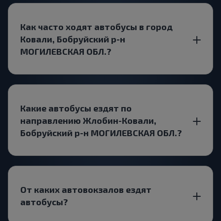
Как часто ходят автобусы в город
Ковали, Бобруйский р-н
МОГИЛЕВСКАЯ ОБЛ.?
Какие автобусы ездят по
направлению Жлобин-Ковали,
Бобруйский р-н МОГИЛЕВСКАЯ ОБЛ.?
От каких автовокзалов ездят
автобусы?