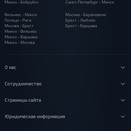
Минск - Бобруйск
Санкт-Петербург - Минск
Вильнюс - Минск
Москва - Барановичи
Полоцк - Рига
Брест - Люблин
Москва - Брест
Брест - Варшава
Минск - Вильнюс
Минск - Варшава
Минск - Москва
О нас
Сотрудничество
Страницы сайта
Юридическая информация