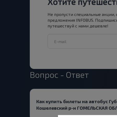
Хотите путешест
Не пропусти специальные акции,
предложения INFOBUS. Подпишись
путешествуй с нами дешевле!
Вопрос - Ответ
Как купить билеты на автобус Гу
Кошелевский р-н ГОМЕЛЬСКАЯ ОБЛ