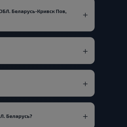
БЛ. Беларусь-Кривск Пов,
Л. Беларусь?