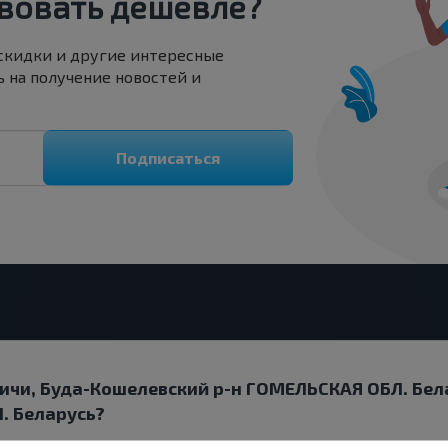
вовать дешевле?
 скидки и другие интересные
 на получение новостей и
Подписаться
бичи, Буда-Кошелевский р-н ГОМЕЛЬСКАЯ ОБЛ. Бела
. Беларусь?