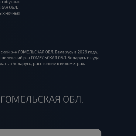
автобусные
СКАЯ ОБЛ.
ных ночных
ский р-н ГОМЕЛЬСКАЯ ОБЛ. Беларусь в 2026 году.
ошелевский р-н ГОМЕЛЬСКАЯ ОБЛ. Беларусь и куда
хать в Беларусь, расстояние в километрах.
н ГОМЕЛЬСКАЯ ОБЛ.