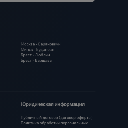
Москва - Барановичи
Минск - Будапешт
Брест - Люблин
Брест - Варшава
Юридическая информация
Публичный договор (договор оферты)
Политика обработки персональных