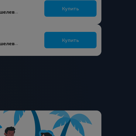
Купить
Кривск Пов, Буда-Кошелевский р-н ГОМЕЛЬСКАЯ ОБЛ. Беларусь
Купить
Кривск Пов, Буда-Кошелевский р-н ГОМЕЛЬСКАЯ ОБЛ. Беларусь