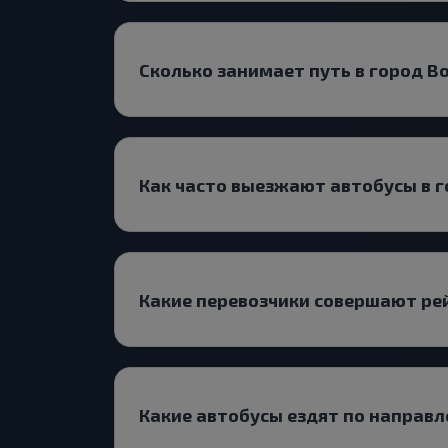
Сколько занимает путь в город В
Как часто выезжают автобусы в 
Какие перевозчики совершают ре
Какие автобусы ездят по направ