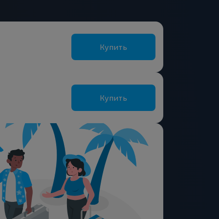
Купить
Купить