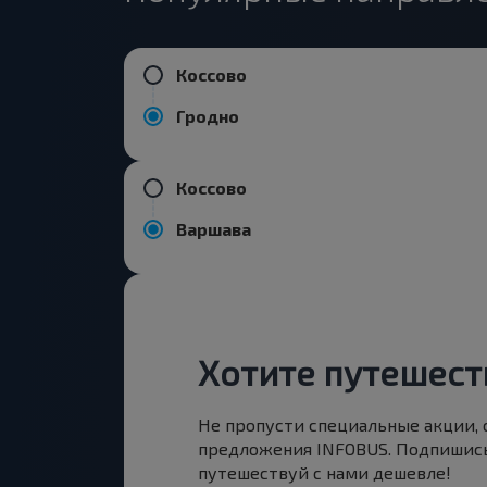
Коссово
Гродно
Коссово
Варшава
Хотите путешест
Не пропусти специальные акции,
предложения INFOBUS. Подпишись
путешествуй с нами дешевле!