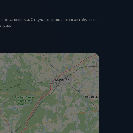
 с остановками. Откуда отправляются автобусы из
етрах.