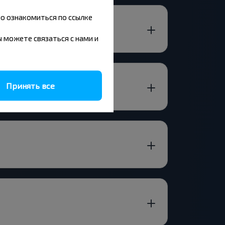
но ознакомиться по ссылке
вы можете связаться с нами и
Принять все