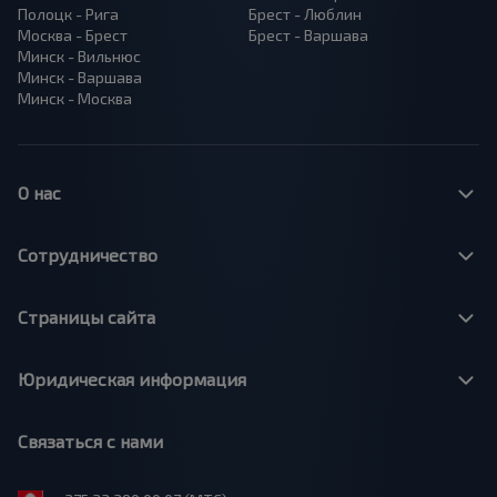
Полоцк - Рига
Брест - Люблин
Москва - Брест
Брест - Варшава
Минск - Вильнюс
Минск - Варшава
Минск - Москва
О нас
Сотрудничество
Страницы сайта
Юридическая информация
Связаться с нами