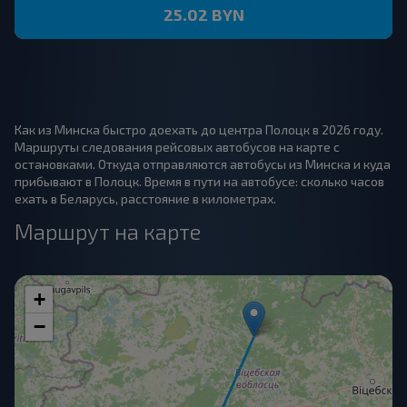
25.02 BYN
Как из Минска быстро доехать до центра Полоцк в 2026 году.
Маршруты следования рейсовых автобусов на карте с
остановками. Откуда отправляются автобусы из Минска и куда
прибывают в Полоцк. Время в пути на автобусе: сколько часов
ехать в Беларусь, расстояние в километрах.
Маршрут на карте
+
−