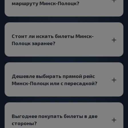
маршруту Минск-Полоцк?
Стоит ли искать билеты Минск-
Полоцк заранее?
Дешевле выбирать прямой рейс
Минск-Полоцк или с пересадкой?
Выгоднее покупать билеты в две
стороны?