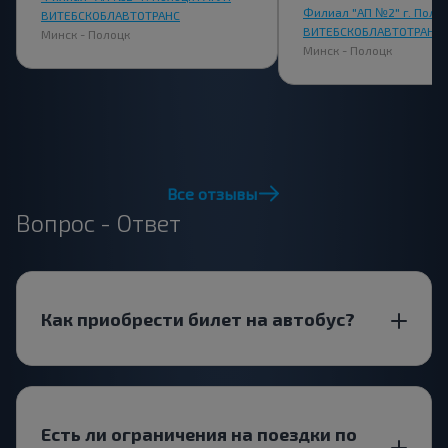
Филиал "АП №2" г. Поло
ВИТЕБСКОБЛАВТОТРАНС
ВИТЕБСКОБЛАВТОТРАНС
Минск - Полоцк
Минск - Полоцк
Все отзывы
Вопрос - Ответ
Как приобрести билет на автобус?
Есть ли ограничения на поездки по