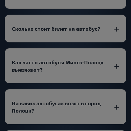
Сколько стоит билет на автобус?
Как часто автобусы Минск-Полоцк
выезжают?
На каких автобусах возят в город
Полоцк?