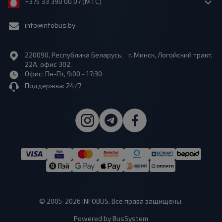
+375 33 390 00 07 (МТС)
info@infobus.by
220090, Республика Беларусь, г. Минск, Логойский тракт,
22А, офис 302.
Офис: Пн-Пт, 9:00 - 17:30
Поддержка: 24/7
© 2005-2026 INFOBUS. Все права защищены.
Powered by BusSystem