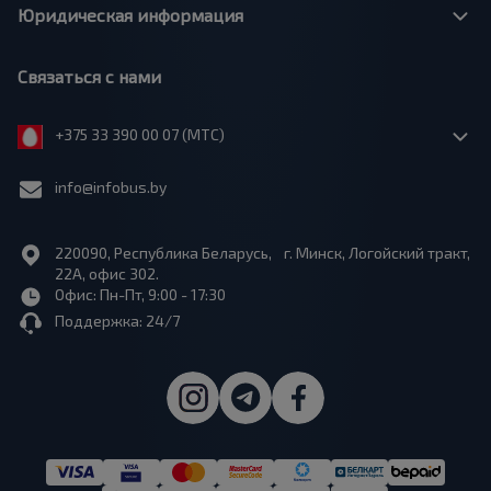
Юридическая информация
Связаться с нами
+375 33 390 00 07 (МТС)
info@infobus.by
220090, Республика Беларусь, г. Минск, Логойский тракт,
22А, офис 302.
Офис: Пн-Пт, 9:00 - 17:30
Поддержка: 24/7