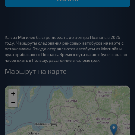
Как из Могилёв быстро доехать до центра Познань в 2026
году. Маршруты следования рейсовых автобусов на карте с
остановками. Откуда отправляются автобусы из Могилёв и
куда прибывают в Познань. Время в пути на автобусе: сколько
часов ехать в Польшу, расстояние в километрах.
Маршрут на карте
+
−