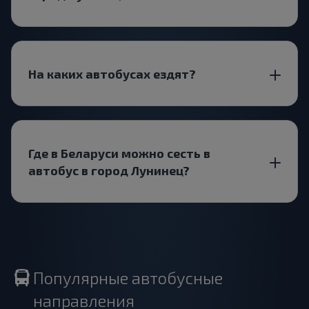
На каких автобусах ездят?
Где в Беларуси можно сесть в
автобус в город Лунинец?
Популярные автобусные
направления