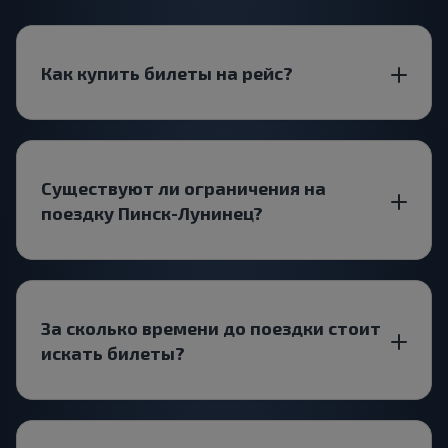
Как купить билеты на рейс?
Существуют ли ограничения на
поездку Пинск-Лунинец?
За сколько времени до поездки стоит
искать билеты?