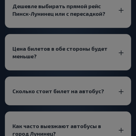
Дешевле выбирать прямой рейс
Пинск-Лунинец или с пересадкой?
Цена билетов в обе стороны будет
меньше?
Сколько стоит билет на автобус?
Как часто выезжают автобусы в
город Лунинец?