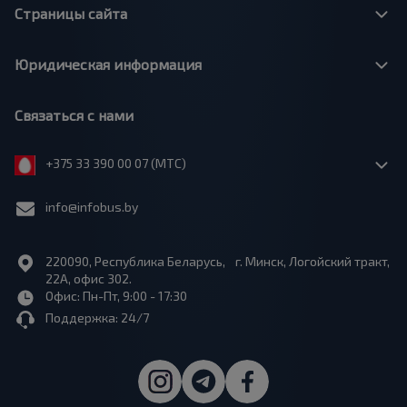
Страницы сайта
Юридическая информация
Связаться с нами
+375 33 390 00 07 (МТС)
info@infobus.by
220090, Республика Беларусь, г. Минск, Логойский тракт,
22А, офис 302.
Офис: Пн-Пт, 9:00 - 17:30
Поддержка: 24/7