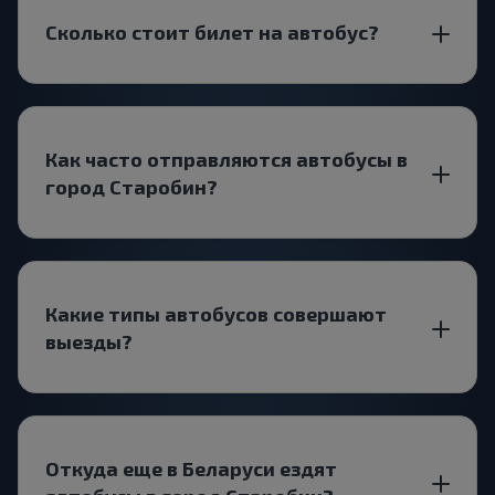
Сколько стоит билет на автобус?
Как часто отправляются автобусы в
город Старобин?
Какие типы автобусов совершают
выезды?
Откуда еще в Беларуси ездят