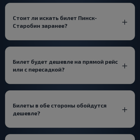
Стоит ли искать билет Пинск-
Старобин заранее?
Билет будет дешевле на прямой рейс
или с пересадкой?
Билеты в обе стороны обойдутся
дешевле?