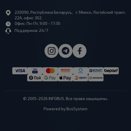
220090, Республика Беларусь, г. Минск, Логойский тракт,
22А, офис 302.
Офис: Пн-Пт, 9:00 - 17:30
Поддержка: 24/7
© 2005-2026 INFOBUS. Все права защищены.
Powered by BusSystem