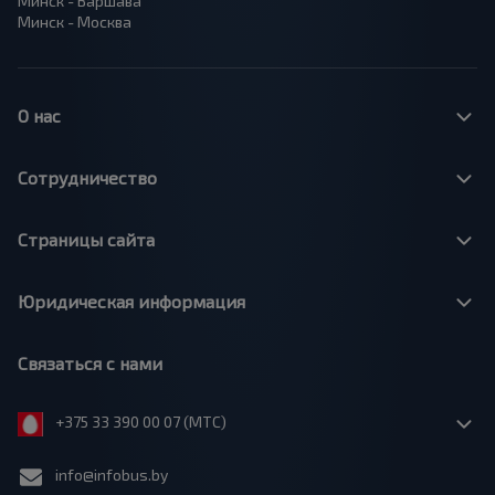
Минск - Варшава
Минск - Москва
О нас
Сотрудничество
Страницы сайта
Юридическая информация
Связаться с нами
+375 33 390 00 07 (МТС)
info@infobus.by